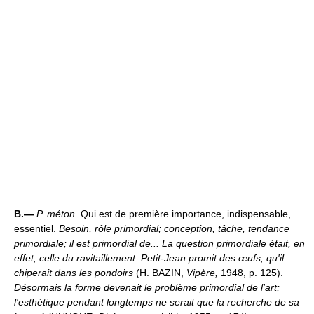
B.—
P. méton.
Qui est de première importance, indispensable,
essentiel.
Besoin, rôle primordial; conception, tâche, tendance
primordiale; il est primordial de...
La question primordiale était, en
effet, celle du ravitaillement. Petit-Jean promit des œufs, qu'il
chiperait dans les pondoirs
(H. BAZIN,
Vipère,
1948, p. 125).
Désormais la forme devenait le problème primordial de l'art;
l'esthétique pendant longtemps ne serait que la recherche de sa