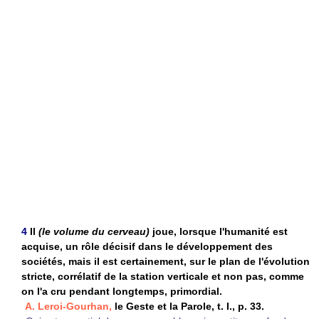
4
Il
(le volume du cerveau)
joue, lorsque l'humanité est
acquise, un rôle décisif dans le développement des
sociétés, mais il est certainement, sur le plan de l'évolution
stricte, corrélatif de la station verticale et non pas, comme
on l'a cru pendant longtemps, primordial.
A. Leroi-Gourhan,
le Geste et la Parole, t. I., p. 33.