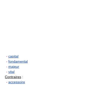
-
capital
-
fondamental
-
majeur
-
vital
Contraires
:
-
accessoire